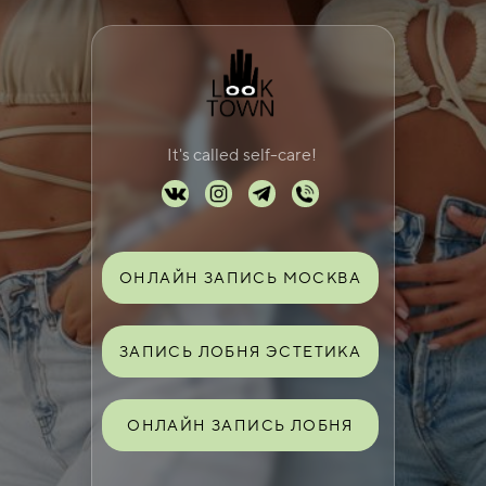
It's called self-care!
ОНЛАЙН ЗАПИСЬ МОСКВА
ЗАПИСЬ ЛОБНЯ ЭСТЕТИКА
ОНЛАЙН ЗАПИСЬ ЛОБНЯ