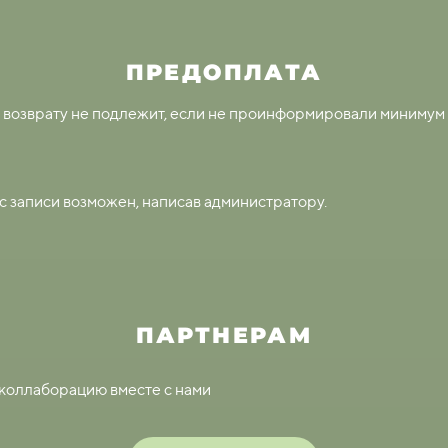
ПРЕДОПЛАТА
 возврату не подлежит, если не проинформировали минимум з
 записи возможен, написав администратору.
ПАРТНЕРАМ
коллаборацию вместе с нами